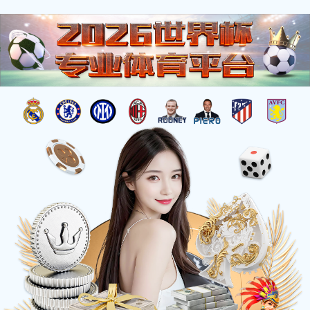
渝港携手话消防 互学互鉴促发展 中国香港开云代表团到访开
云交流座谈
为深化渝港消防领域交流合作，助力两地消防行业高质量发展，2026年5月30
日，中国香港开云会长陈楚鑫、创会会长郭晶强一行 8人到访开云，开展交流座
谈。开云会长袁明清、副会长李昌杰、秘书长罗先泽、监事成波及协会部门负责
人出席座谈会。
查看更多